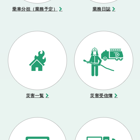
乗車分担（業務予定）
業務日誌
災害一覧
災害受信簿