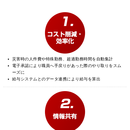
災害時の人件費や特殊勤務、超過勤務時間を自動集計
電子承認により職員へ手戻りがあった際のやり取りをスム
ーズに
給与システムとのデータ連携により給与を算出