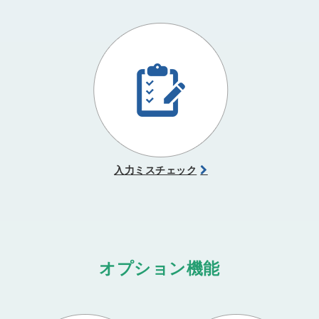
入力ミスチェック
オプション機能