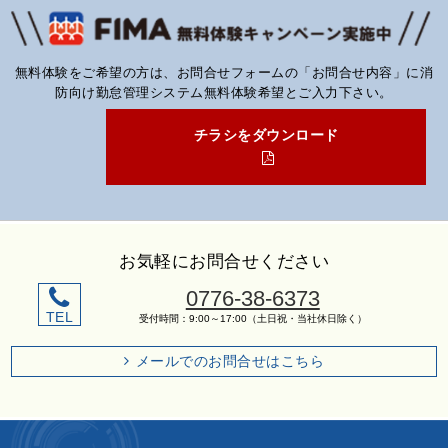
無料体験をご希望の方は、お問合せフォームの「お問合せ内容」に消
防向け勤怠管理システム無料体験希望とご入力下さい。
チラシをダウンロード
お気軽にお問合せください
0776-38-6373
TEL
受付時間：9:00～17:00（土日祝・当社休日除く）
メールでのお問合せはこちら