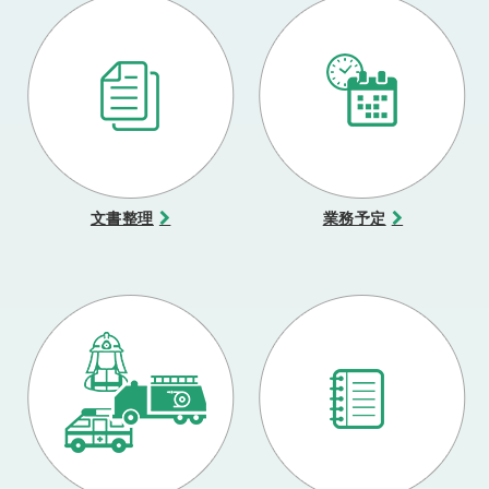
文書整理
業務予定