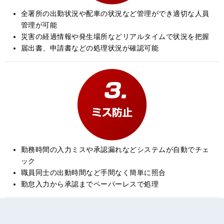
全署所の出勤状況や配車の状況など管理ができ適切な人員
管理が可能
災害の経過情報や発生場所などリアルタイムで状況を把握
届出書、申請書などの処理状況が確認可能
勤務時間の入力ミスや承認漏れなどシステムが自動でチェ
ック
職員同士の出動時間など手間なく簡単に照合
勤怠入力から承認までペーパーレスで処理