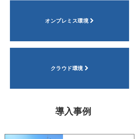
オンプレミス環境
クラウド環境
導入事例