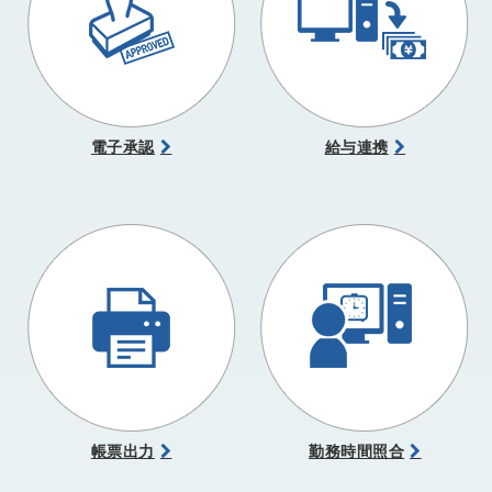
電子承認
給与連携
帳票出力
勤務時間照合