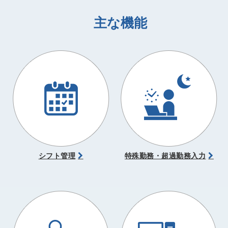
主な機能
シフト管理
特殊勤務・超過勤務入力