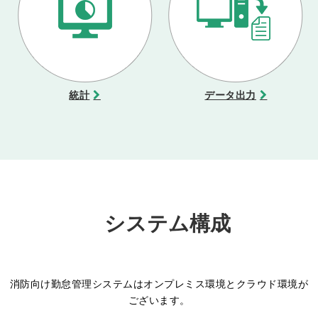
統計
データ出力
システム構成
消防向け勤怠管理システムはオンプレミス環境とクラウド環境が
ございます。