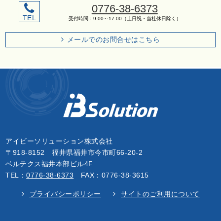
0776-38-6373
TEL
受付時間：9:00～17:00（土日祝・当社休日除く）
メールでのお問合せはこちら
アイビーソリューション株式会社
〒918-8152 福井県福井市今市町66-20-2
ベルテクス福井本部ビル4F
TEL：
0776-38-6373
FAX：0776-38-3615
プライバシーポリシー
サイトのご利用について