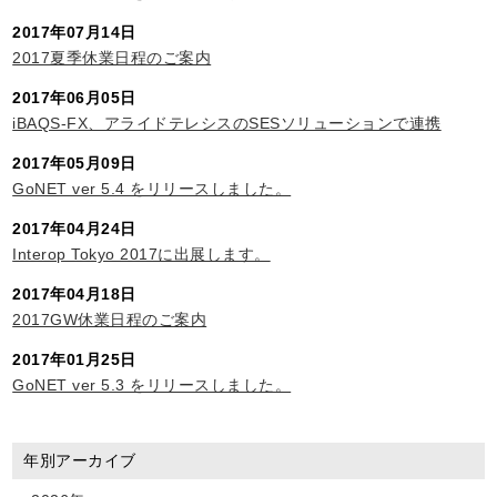
2017年07月14日
2017夏季休業日程のご案内
2017年06月05日
iBAQS-FX、アライドテレシスのSESソリューションで連携
2017年05月09日
GoNET ver 5.4 をリリースしました。
2017年04月24日
Interop Tokyo 2017に出展します。
2017年04月18日
2017GW休業日程のご案内
2017年01月25日
GoNET ver 5.3 をリリースしました。
年別アーカイブ