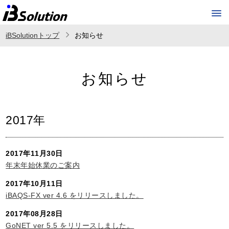
iBSolutionトップ
お知らせ
お知らせ
2017年
2017年11月30日
年末年始休業のご案内
2017年10月11日
iBAQS-FX ver 4.6 をリリースしました。
2017年08月28日
GoNET ver 5.5 をリリースしました。