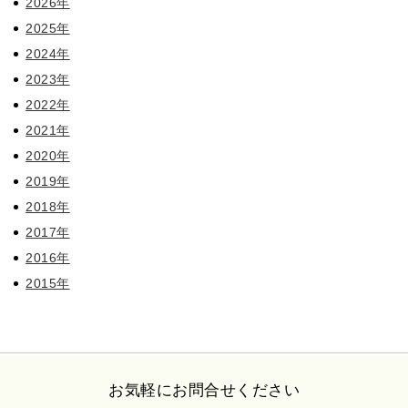
2026年
2025年
2024年
2023年
2022年
2021年
2020年
2019年
2018年
2017年
2016年
2015年
お気軽にお問合せください